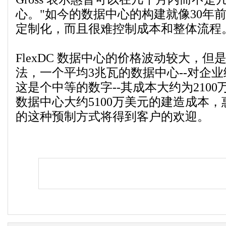
心。"如今的数据中心的构建就像30年
定制化，而且很难控制成本和整体流程
FlexDC 数据中心的价格波动较大，但是
法，一个平均3兆瓦的数据中心--对企
这是个中等的数字--其成本大约为2100
数据中心大约5100万美元的建造成本，惠
的这种预制方式将得到客户的欢迎。