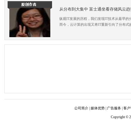
从分布到大集中 富士通坐看存储风云趋
纵观IT发展的历程，我们发现IT技术从最早
而今，云计算的出现又将IT重新引向了分布式
公司简介
|
媒体优势
|
广告服务 |
客户
Copyright © 2