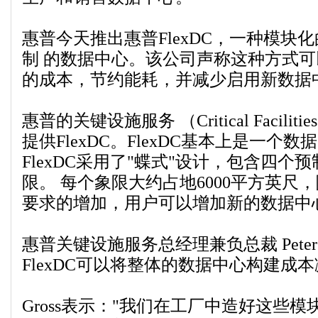
惠普今天推出惠普FlexDC，一种模块
制 的数据中心。该公司声称这种方式可
的成本，节约能耗，并减少启用新数据
惠普的关键设施服务 （Critical Facilitie
提供FlexDC。FlexDC基本上是一个
FlexDC采用了"蝶式"设计，包含四个
限。 每个象限大约占地6000平方英尺
要求的增加，用户可以增加新的数据中
惠普关键设施服务总经理兼负总裁 Peter G
FlexDC可以将整体的数据中心构建成
Gross表示："我们在工厂中造好这些模