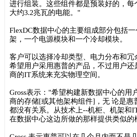
进行组装。这些组件都是预装好的，每
大约3.2兆瓦的电能。"
FlexDC数据中心的主要组成部分包括
架，一个电源模块和一个冷却模块。
客户可以选择冷却类型、电力分布和冗
希望用户采用惠普的产品，不过用户还
商的IT系统来充实物理空间。
Gross表示："希望构建新数据中心的
商的存储[或其他架构组件]，无 论是惠
都没有关系。从技术上--机柜、机架和IT
在数据中心这边所做的那样提供类似的
Gross 表示惠普可以在几个月内而不