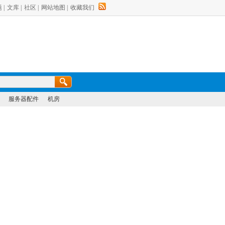
题
|
文库
|
社区
|
网站地图
|
收藏我们
服务器配件
机房