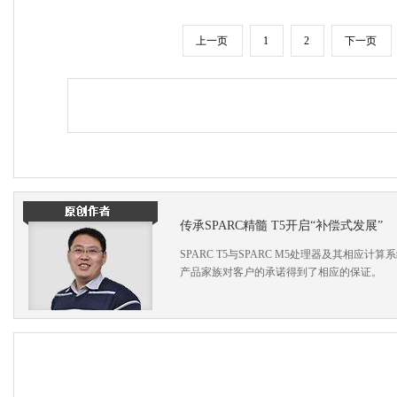
上一页
1
2
下一页
传承SPARC精髓 T5开启“补偿式发展”
SPARC T5与SPARC M5处理器及其相应
产品家族对客户的承诺得到了相应的保证。