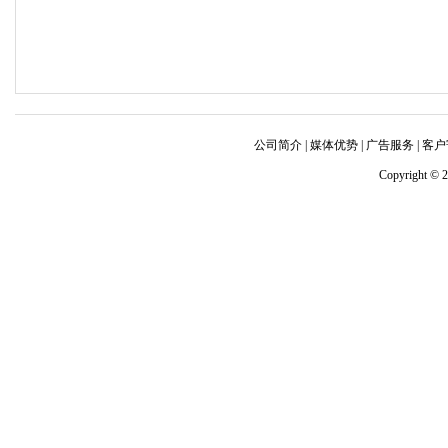
公司简介
|
媒体优势
|
广告服务 |
客户
Copyright © 2